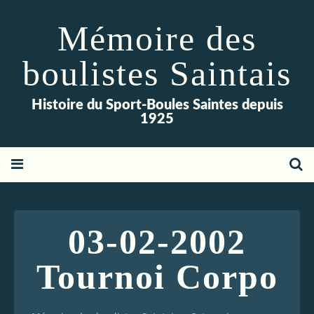
Mémoire des
boulistes Saintais
Histoire du Sport-Boules Saintes depuis
1925
03-02-2002
Tournoi Corpo