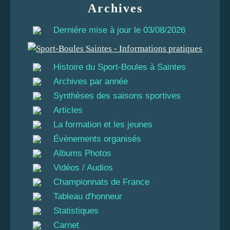
Archives
Dernière mise à jour le 03/08/2026
Histoire du Sport-Boules à Saintes
Archives par année
Synthèses des saisons sportives
Articles
La formation et les jeunes
Évènements organisés
Albums Photos
Vidéos / Audios
Championnats de France
Tableau d'honneur
Statistiques
Carnet