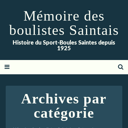
Mémoire des
boulistes Saintais
Histoire du Sport-Boules Saintes depuis
1925
Archives par
catégorie