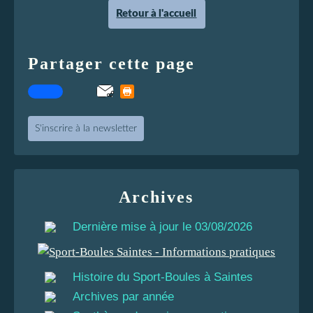
Retour à l'accueil
Partager cette page
S'inscrire à la newsletter
Archives
Dernière mise à jour le 03/08/2026
Histoire du Sport-Boules à Saintes
Archives par année