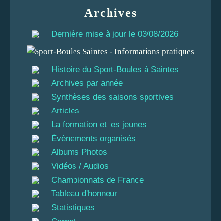
Archives
Dernière mise à jour le 03/08/2026
Histoire du Sport-Boules à Saintes
Archives par année
Synthèses des saisons sportives
Articles
La formation et les jeunes
Évènements organisés
Albums Photos
Vidéos / Audios
Championnats de France
Tableau d'honneur
Statistiques