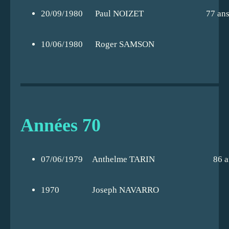
20/09/1980
Paul NOIZET
77 an
10/06/1980
Roger SAMSON
Années 70
07/06/1979
Anthelme TARIN
86 a
1970
Joseph NAVARRO