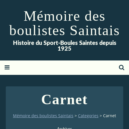
Mémoire des
boulistes Saintais
Histoire du Sport-Boules Saintes depuis
1925
Carnet
Mémoire des boulistes Saintais
>
Categories
>
Carnet