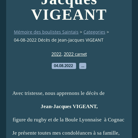
VIGEANT
Mémoire des boulistes Saintais
>
Categories
>
04-08-2022 Décès de Jean-Jacques VIGEANT
,
2022
2022 carnet
04.08.2022
…
Avec tristesse, nous apprenons le décès de
Jean-Jacques VIGEANT,
figure du rugby et de la Boule Lyonnaise à Cognac
Je présente toutes mes condoléances à sa famille,