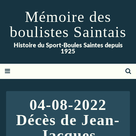
Mémoire des
boulistes Saintais
Histoire du Sport-Boules Saintes depuis
1925
04-08-2022
Décès de Jean-
Jacques