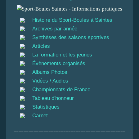
Histoire du Sport-Boules à Saintes
Archives par année
Synthèses des saisons sportives
Articles
La formation et les jeunes
Évènements organisés
Albums Photos
Vidéos / Audios
Championnats de France
Tableau d'honneur
Statistiques
Carnet
_____________________________________________