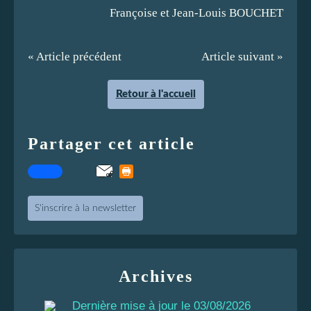
Françoise et Jean-Louis BOUCHET
« Article précédent
Article suivant »
Retour à l'accueil
Partager cet article
S'inscrire à la newsletter
Archives
Dernière mise à jour le 03/08/2026