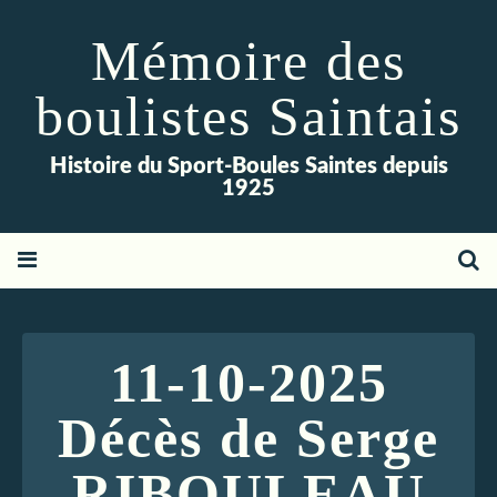
Mémoire des
boulistes Saintais
Histoire du Sport-Boules Saintes depuis
1925
11-10-2025
Décès de Serge
RIBOULEAU