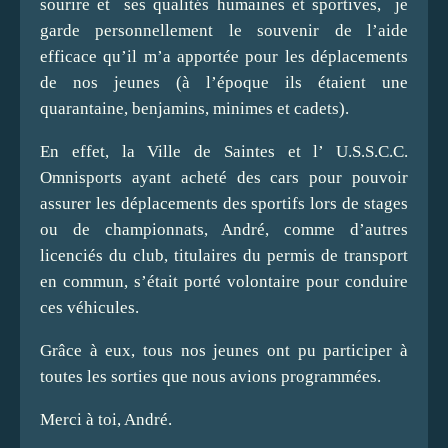
sourire et ses qualités humaines et sportives, je
garde personnellement le souvenir de l’aide
efficace qu’il m’a apportée pour les déplacements
de nos jeunes (à l’époque ils étaient une
quarantaine, benjamins, minimes et cadets).
En effet, la Ville de Saintes et l’ U.S.S.C.C.
Omnisports ayant acheté des cars pour pouvoir
assurer les déplacements des sportifs lors de stages
ou de championnats, André, comme d’autres
licenciés du club, titulaires du permis de transport
en commun, s’était porté volontaire pour conduire
ces véhicules.
Grâce à eux, tous nos jeunes ont pu participer à
toutes les sorties que nous avions programmées.
Merci à toi, André.