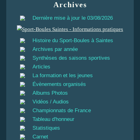
Archives
Dernière mise à jour le 03/08/2026
Histoire du Sport-Boules à Saintes
Archives par année
Synthèses des saisons sportives
Articles
La formation et les jeunes
Évènements organisés
Albums Photos
Vidéos / Audios
Championnats de France
Tableau d'honneur
Statistiques
Carnet