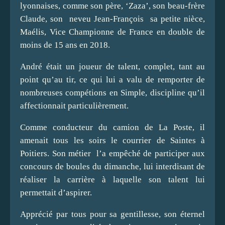
lyonnaises, comme son père, ‘Zaza’, son beau-frère
Claude, son neveu Jean-François sa petite nièce,
Maélis, Vice Championne de France en double de
moins de 15 ans en 2018.
André était un joueur de talent, complet, tant au
point qu’au tir, ce qui lui a valu de remporter de
nombreuses compétions en Simple, discipline qu’il
affectionnait particulièrement.
Comme conducteur du camion de La Poste, il
amenait tous les soirs le courrier de Saintes à
Poitiers. Son métier l’a empêché de participer aux
concours de boules du dimanche, lui interdisant de
réaliser la carrière à laquelle son talent lui
permettait d’aspirer.
Apprécié par tous pour sa gentillesse, son éternel