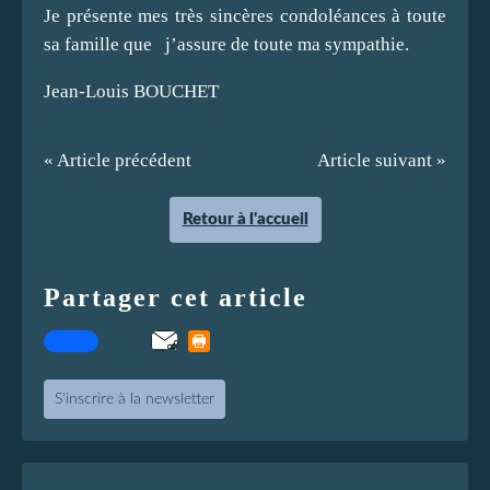
Je présente mes très sincères condoléances à toute
sa famille que j’assure de toute ma sympathie.
Jean-Louis BOUCHET
« Article précédent
Article suivant »
Retour à l'accueil
Partager cet article
S'inscrire à la newsletter