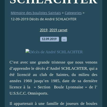
Mémoire des boulistes Saintais
>
Categories
>
12-09-2019 Décès de André SCHLACHTER
,
2019
2019 carnet
12.09.2019
…
C’est avec une grande tristesse que nous venons
d’apprendre le décès d’André SCHLACHTER, qui a
été licencié au club de Saintes, du milieu des
années 1960 jusqu’en 1985, date de sa dernière
licence à la « Section Boule Lyonnaise » de l’
U.S.S.C.C. Omnisports.
Il appartenait à une famille de joueurs de boules