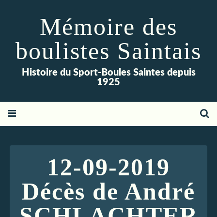
Mémoire des
boulistes Saintais
Histoire du Sport-Boules Saintes depuis
1925
12-09-2019
Décès de André
SCHLACHTER