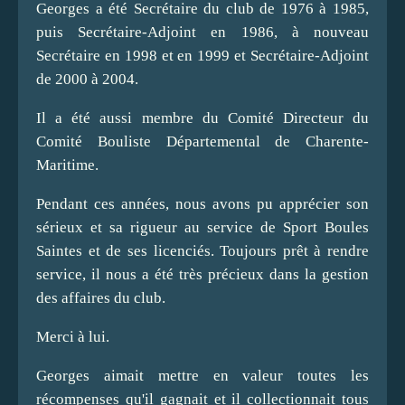
Georges a été Secrétaire du club de 1976 à 1985,
puis Secrétaire-Adjoint en 1986, à nouveau
Secrétaire en 1998 et en 1999 et Secrétaire-Adjoint
de 2000 à 2004.
Il a été aussi membre du Comité Directeur du
Comité Bouliste Départemental de Charente-
Maritime.
Pendant ces années, nous avons pu apprécier son
sérieux et sa rigueur au service de Sport Boules
Saintes et de ses licenciés. Toujours prêt à rendre
service, il nous a été très précieux dans la gestion
des affaires du club.
Merci à lui.
Georges aimait mettre en valeur toutes les
récompenses qu'il gagnait et il collectionnait tous