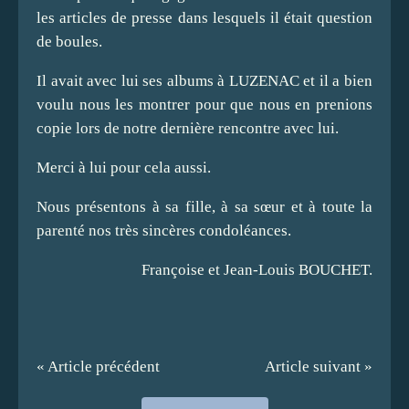
les articles de presse dans lesquels il était question
de boules.
Il avait avec lui ses albums à LUZENAC et il a bien
voulu nous les montrer pour que nous en prenions
copie lors de notre dernière rencontre avec lui.
Merci à lui pour cela aussi.
Nous présentons à sa fille, à sa sœur et à toute la
parenté nos très sincères condoléances.
Françoise et Jean-Louis BOUCHET.
« Article précédent
Article suivant »