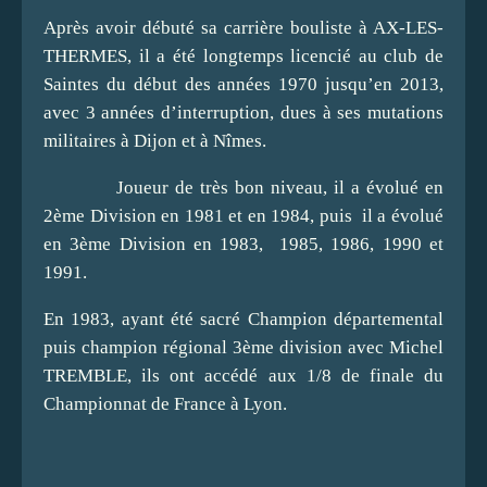
Après avoir débuté sa carrière bouliste à AX-LES-
THERMES, il a été longtemps licencié au club de
Saintes du début des années 1970 jusqu’en 2013,
avec 3 années d’interruption, dues à ses mutations
militaires à Dijon et à Nîmes.
Joueur de très bon niveau, il a évolué en
2ème Division en 1981 et en 1984, puis il a évolué
en 3ème Division en 1983, 1985, 1986, 1990 et
1991.
En 1983, ayant été sacré Champion départemental
puis champion régional 3ème division avec Michel
TREMBLE, ils ont accédé aux 1/8 de finale du
Championnat de France à Lyon.