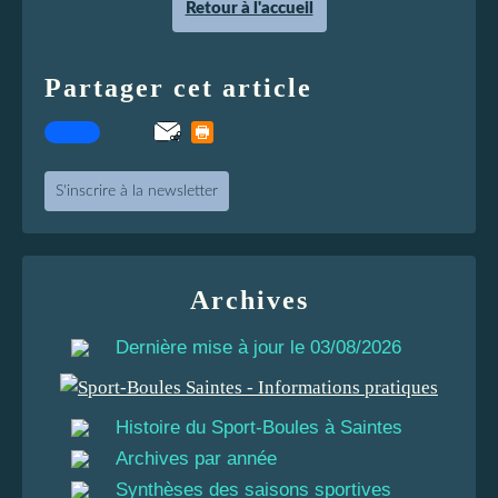
Retour à l'accueil
Partager cet article
S'inscrire à la newsletter
Archives
Dernière mise à jour le 03/08/2026
Histoire du Sport-Boules à Saintes
Archives par année
Synthèses des saisons sportives