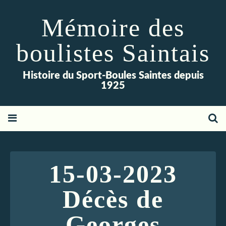
Mémoire des
boulistes Saintais
Histoire du Sport-Boules Saintes depuis
1925
15-03-2023
Décès de
Georges