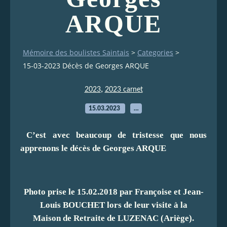
ARQUE
Mémoire des boulistes Saintais
>
Categories
>
15-03-2023 Décès de Georges ARQUE
,
2023
2023 carnet
15.03.2023
…
C’est avec beaucoup de tristesse que nous
apprenons le décès de Georges ARQUE
Photo prise le 15.02.2018 par Françoise et Jean-
Louis BOUCHET lors de leur visite à la
Maison de Retraite de LUZENAC (Ariège).