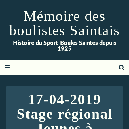
Mémoire des
boulistes Saintais
Histoire du Sport-Boules Saintes depuis
1925
17-04-2019
Stage régional
Jeunes à