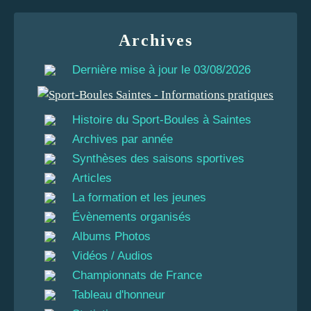
Archives
Dernière mise à jour le 03/08/2026
Histoire du Sport-Boules à Saintes
Archives par année
Synthèses des saisons sportives
Articles
La formation et les jeunes
Évènements organisés
Albums Photos
Vidéos / Audios
Championnats de France
Tableau d'honneur