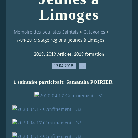
Limoges
Mémoire des boulistes Saintais
>
Categories
>
17-04-2019 Stage régional Jeunes à Limoges
,
,
2019
2019 Articles
2019 formation
17.04.2019
…
1 saintaise participait: Samantha POIRIER