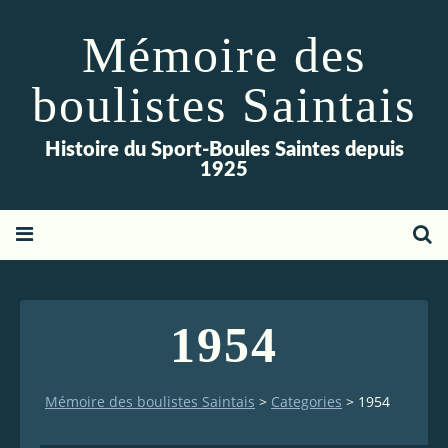
Mémoire des
boulistes Saintais
Histoire du Sport-Boules Saintes depuis
1925
1954
Mémoire des boulistes Saintais
>
Categories
>
1954