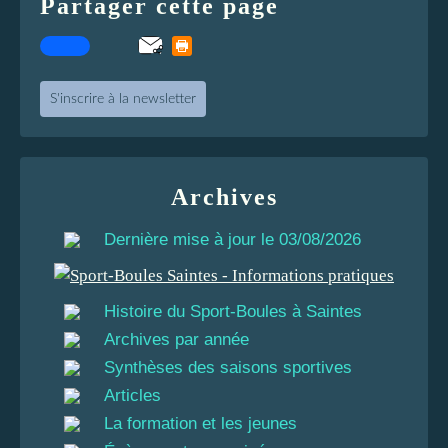
Partager cette page
S'inscrire à la newsletter
Archives
Dernière mise à jour le 03/08/2026
Histoire du Sport-Boules à Saintes
Archives par année
Synthèses des saisons sportives
Articles
La formation et les jeunes