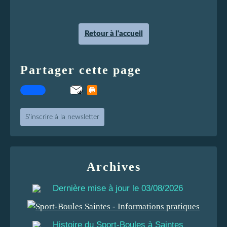
BOURG EN
BRESSE
Retour à l'accueil
Partager cette page
S'inscrire à la newsletter
Archives
Dernière mise à jour le 03/08/2026
Histoire du Sport-Boules à Saintes