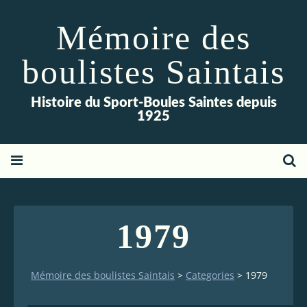
Mémoire des
boulistes Saintais
Histoire du Sport-Boules Saintes depuis
1925
1979
Mémoire des boulistes Saintais
>
Categories
>
1979