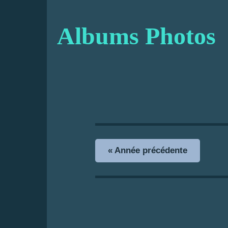
Albums Photos
« Année précédente