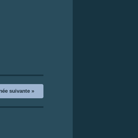
ée suivante »