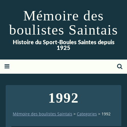
Mémoire des
boulistes Saintais
Histoire du Sport-Boules Saintes depuis
1925
1992
Mémoire des boulistes Saintais
>
Categories
>
1992