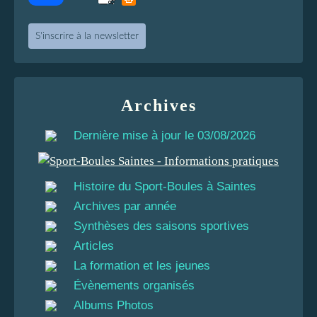
S'inscrire à la newsletter
Archives
Dernière mise à jour le 03/08/2026
Histoire du Sport-Boules à Saintes
Archives par année
Synthèses des saisons sportives
Articles
La formation et les jeunes
Évènements organisés
Albums Photos