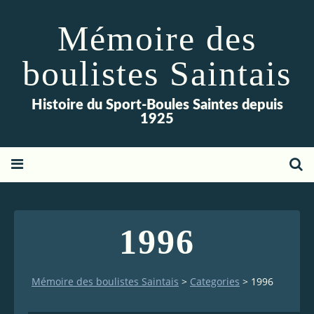
Mémoire des
boulistes Saintais
Histoire du Sport-Boules Saintes depuis
1925
1996
Mémoire des boulistes Saintais
>
Categories
>
1996