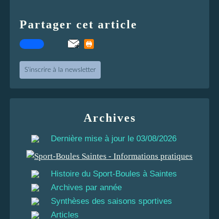
Partager cet article
S'inscrire à la newsletter
Archives
Dernière mise à jour le 03/08/2026
Histoire du Sport-Boules à Saintes
Archives par année
Synthèses des saisons sportives
Articles