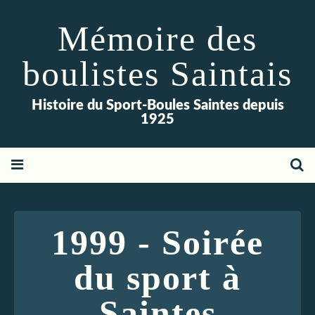
Mémoire des
boulistes Saintais
Histoire du Sport-Boules Saintes depuis
1925
1999 - Soirée
du sport à
Saintes