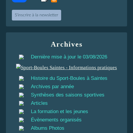
S'inscrire à la newsletter
Archives
Dernière mise à jour le 03/08/2026
Histoire du Sport-Boules à Saintes
Archives par année
Synthèses des saisons sportives
Articles
La formation et les jeunes
Évènements organisés
Albums Photos