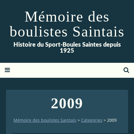
Mémoire des
boulistes Saintais
Histoire du Sport-Boules Saintes depuis
1925
2009
Mémoire des boulistes Saintais
>
Categories
>
2009