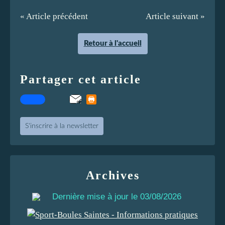
« Article précédent
Article suivant »
Retour à l'accueil
Partager cet article
S'inscrire à la newsletter
Archives
Dernière mise à jour le 03/08/2026