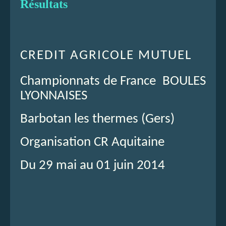
Résultats
CREDIT AGRICOLE MUTUEL
Championnats de France BOULES
LYONNAISES
Barbotan les thermes (Gers)
Organisation CR Aquitaine
Du 29 mai au 01 juin 2014