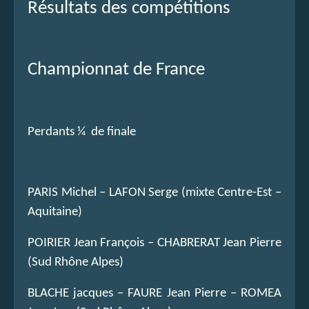
Résultats des compétitions
Championnat de France
Perdants ¼ de finale
PARIS Michel – LAFON Serge (mixte Centre-Est –
Aquitaine)
POIRIER Jean François – CHABRERAT Jean Pierre
(Sud Rhône Alpes)
BLACHE jacques – FAURE Jean Pierre – ROMEA