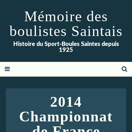
Mémoire des
boulistes Saintais
Histoire du Sport-Boules Saintes depuis
1925
2014
Championnat
de France