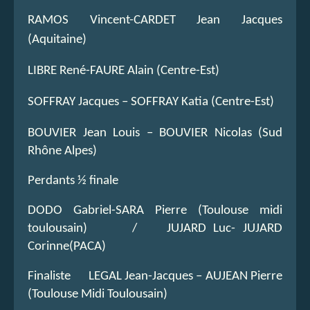
RAMOS Vincent-CARDET Jean Jacques
(Aquitaine)
LIBRE René-FAURE Alain (Centre-Est)
SOFFRAY Jacques – SOFFRAY Katia (Centre-Est)
BOUVIER Jean Louis – BOUVIER Nicolas (Sud
Rhône Alpes)
Perdants ½ finale
DODO Gabriel-SARA Pierre (Toulouse midi
toulousain) / JUJARD Luc- JUJARD
Corinne(PACA)
Finaliste LEGAL Jean-Jacques – AUJEAN Pierre
(Toulouse Midi Toulousain)