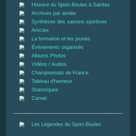
Histoire du Sport-Boules à Saintes
Archives par année
Synthèses des saisons sportives
Articles
La formation et les jeunes
Évènements organisés
Albums Photos
Vidéos / Audios
Championnats de France
Tableau d'honneur
Statistiques
Carnet
_____________________________________________
Les Légendes du Sport-Boules