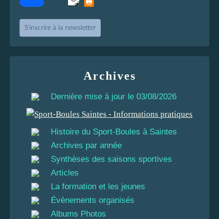
S'inscrire à la newsletter
Archives
Dernière mise à jour le 03/08/2026
Histoire du Sport-Boules à Saintes
Archives par année
Synthèses des saisons sportives
Articles
La formation et les jeunes
Évènements organisés
Albums Photos