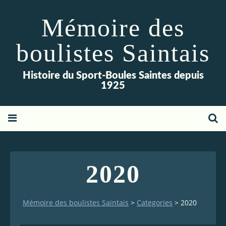
Mémoire des
boulistes Saintais
Histoire du Sport-Boules Saintes depuis
1925
2020
Mémoire des boulistes Saintais
>
Categories
>
2020