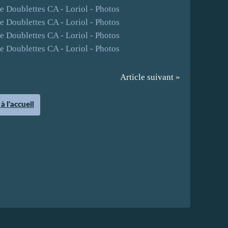
Article suivant »
à l'accueil