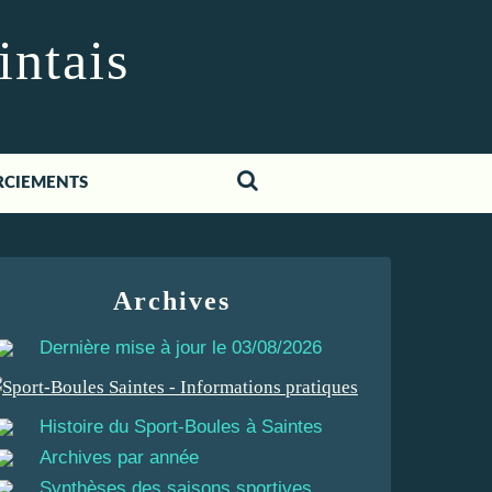
intais
RCIEMENTS
Archives
Dernière mise à jour le 03/08/2026
Histoire du Sport-Boules à Saintes
Archives par année
Synthèses des saisons sportives