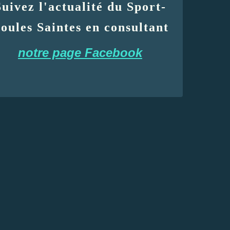
Suivez l'actualité du Sport-
oules Saintes en consultant
notre page Facebook