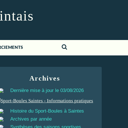
intais
RCIEMENTS
Archives
Dernière mise à jour le 03/08/2026
Histoire du Sport-Boules à Saintes
Archives par année
Synthèses des saisons sportives