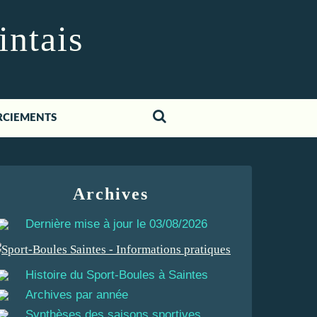
intais
RCIEMENTS
Archives
Dernière mise à jour le 03/08/2026
Histoire du Sport-Boules à Saintes
Archives par année
Synthèses des saisons sportives