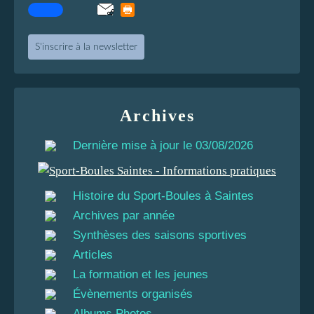
S'inscrire à la newsletter
Archives
Dernière mise à jour le 03/08/2026
Histoire du Sport-Boules à Saintes
Archives par année
Synthèses des saisons sportives
Articles
La formation et les jeunes
Évènements organisés
Albums Photos