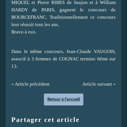
MIQUEL et Pierre RIBES de Saujon et à William
HARDY de PARIS, gagnent le concours de
BOURCEFRANC. Traditionnellement ce concours
leur réussit tous les ans.
Bravo à eux.
Dans le même concours, Jean-Claude VAUGOIS,
associé à 3 femmes de COGNAC termine 6ème sur
13.
« Article précédent
Article suivant »
Retour à l'accueil
Partager cet article