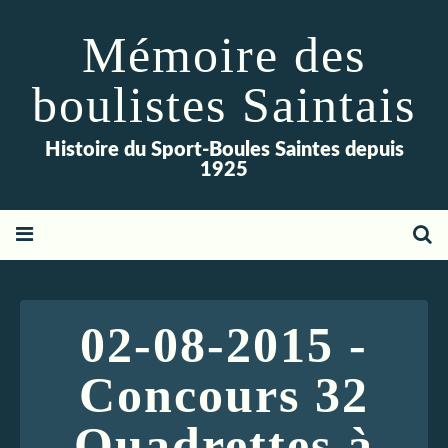
Mémoire des
boulistes Saintais
Histoire du Sport-Boules Saintes depuis
1925
02-08-2015 -
Concours 32
Quadrettes à