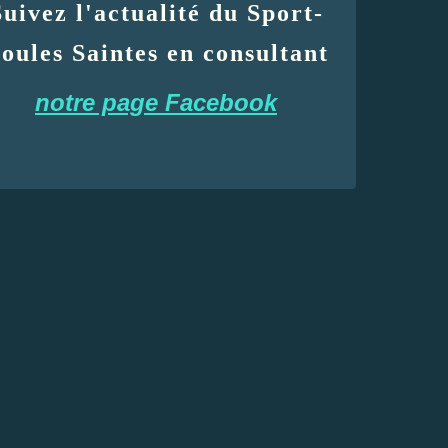
Suivez l'actualité du Sport-
oules Saintes en consultant
notre page Facebook