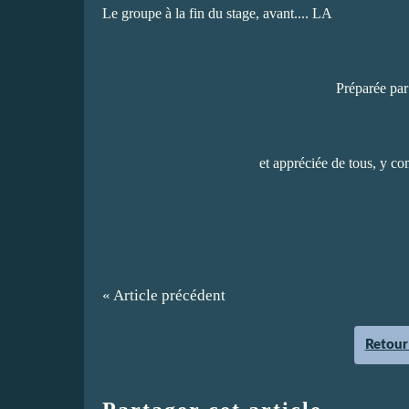
Le groupe à la fin du stage, avant.... LA
Préparée par
et appréciée de tous, y com
« Article précédent
Retour 