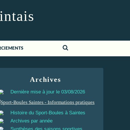
intais
RCIEMENTS
Archives
Dernière mise à jour le 03/08/2026
Histoire du Sport-Boules à Saintes
Archives par année
Synthèses des saisons sportives