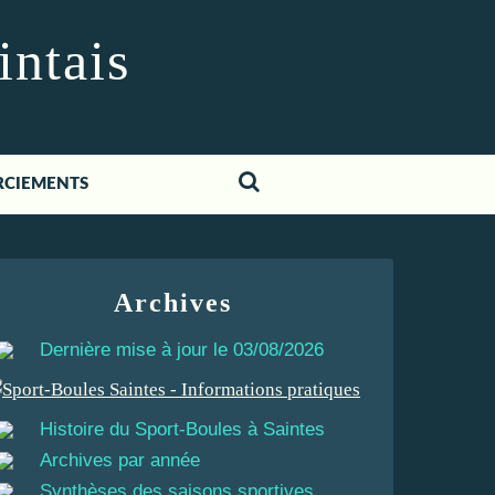
intais
RCIEMENTS
Archives
Dernière mise à jour le 03/08/2026
Histoire du Sport-Boules à Saintes
Archives par année
Synthèses des saisons sportives