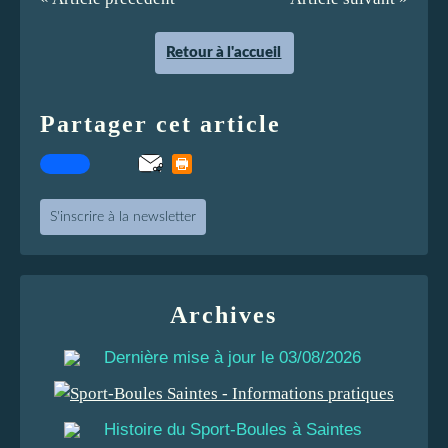
Retour à l'accueil
Partager cet article
S'inscrire à la newsletter
Archives
Dernière mise à jour le 03/08/2026
Histoire du Sport-Boules à Saintes