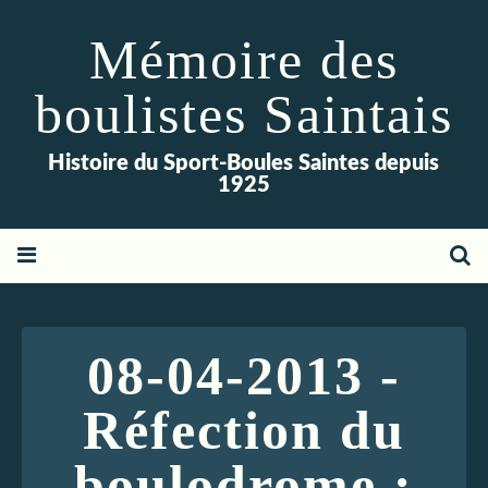
Mémoire des
boulistes Saintais
Histoire du Sport-Boules Saintes depuis
1925
08-04-2013 -
Réfection du
boulodrome :