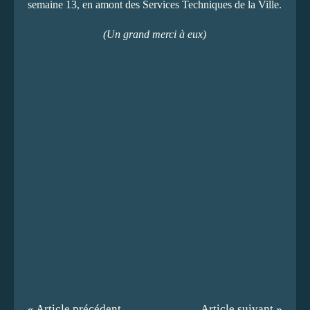
semaine 13, en amont des Services Techniques de la Ville.
(Un grand merci à eux)
« Article précédent
Article suivant »