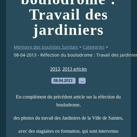
Travail des
jardiniers
Mémoire des boulistes Saintais
>
Categories
>
08-04-2013 - Réfection du boulodrome : Travail des jardinie
,
2013
2013 articles
08.04.2013
…
En complément du précédent article sur la réfection du
boulodrome,
des photos du travail des Jardiniers de la Ville de Saintes,
avec des stagiaires en formation, qui sont intervenus