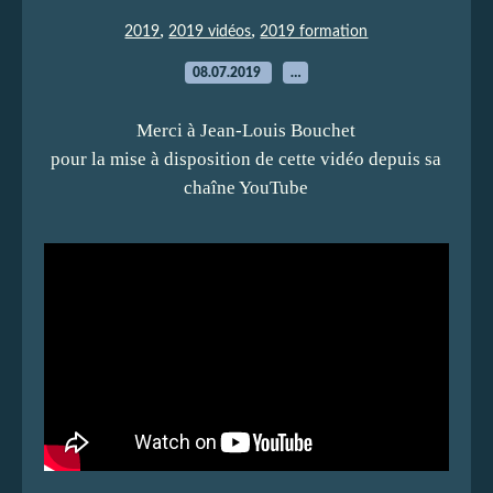
,
,
2019
2019 vidéos
2019 formation
08.07.2019
…
Merci à Jean-Louis Bouchet
pour la mise à disposition de cette vidéo depuis sa
chaîne YouTube