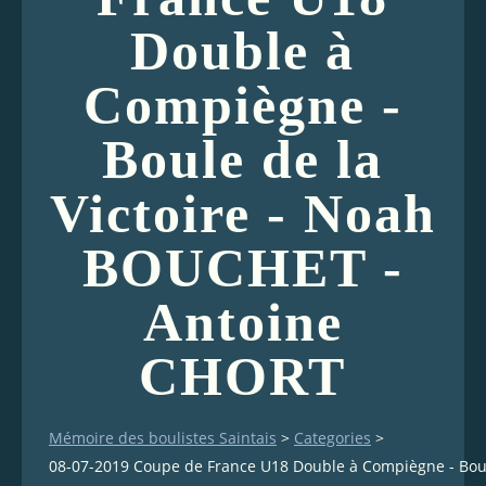
Double à
Compiègne -
Boule de la
Victoire - Noah
BOUCHET -
Antoine
CHORT
Mémoire des boulistes Saintais
>
Categories
>
08-07-2019 Coupe de France U18 Double à Compiègne - Boul