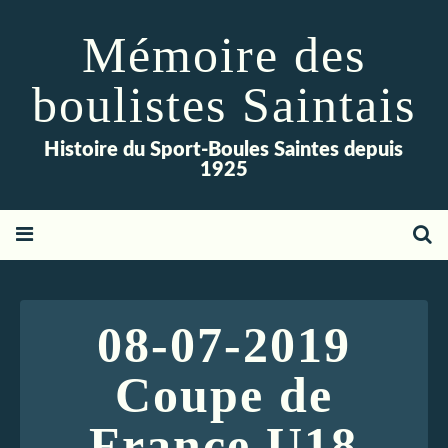
Mémoire des
boulistes Saintais
Histoire du Sport-Boules Saintes depuis
1925
08-07-2019
Coupe de
France U18