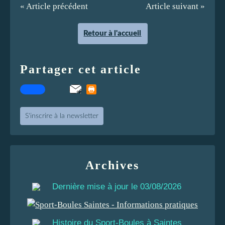
« Article précédent
Article suivant »
Retour à l'accueil
Partager cet article
S'inscrire à la newsletter
Archives
Dernière mise à jour le 03/08/2026
Histoire du Sport-Boules à Saintes