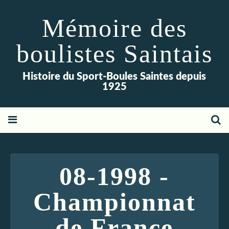
Mémoire des
boulistes Saintais
Histoire du Sport-Boules Saintes depuis
1925
08-1998 -
Championnat
de France