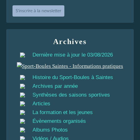
S'inscrire à la newsletter
Archives
Dernière mise à jour le 03/08/2026
Histoire du Sport-Boules à Saintes
Archives par année
Synthèses des saisons sportives
Articles
La formation et les jeunes
Évènements organisés
Albums Photos
Vidéos / Audios