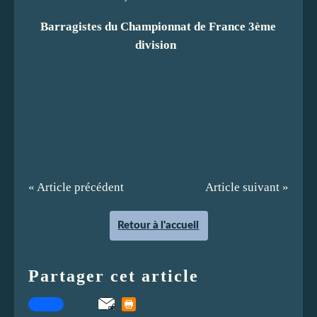
Barragistes du Championnat de France 3ème
division
« Article précédent
Article suivant »
Retour à l'accueil
Partager cet article