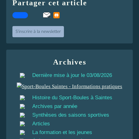
Partager cet article
S'inscrire à la newsletter
Archives
Dernière mise à jour le 03/08/2026
Histoire du Sport-Boules à Saintes
Archives par année
Synthèses des saisons sportives
Articles
La formation et les jeunes