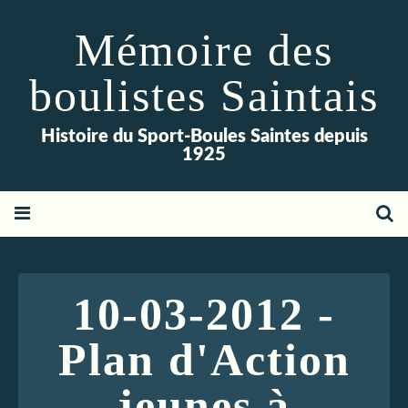
Mémoire des
boulistes Saintais
Histoire du Sport-Boules Saintes depuis
1925
10-03-2012 -
Plan d'Action
jeunes à