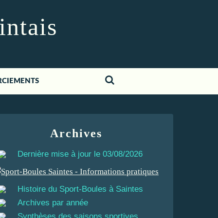
intais
RCIEMENTS
Archives
Dernière mise à jour le 03/08/2026
Histoire du Sport-Boules à Saintes
Archives par année
Synthèses des saisons sportives