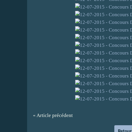
« Article précédent
Retour 