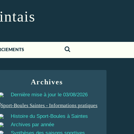
intais
RCIEMENTS
Archives
Dernière mise à jour le 03/08/2026
Histoire du Sport-Boules à Saintes
Archives par année
Synthèses des saisons sportives