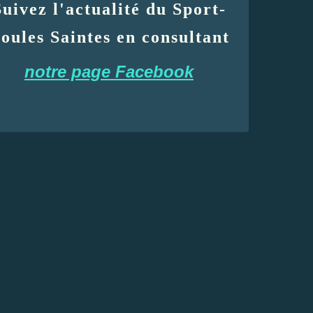
Suivez l'actualité du Sport-
oules Saintes en consultant
notre page Facebook