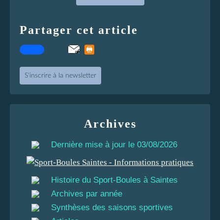
Partager cet article
S'inscrire à la newsletter
Archives
Dernière mise à jour le 03/08/2026
Histoire du Sport-Boules à Saintes
Archives par année
Synthèses des saisons sportives