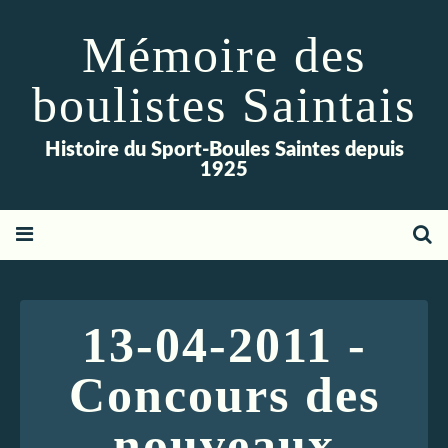
Mémoire des
boulistes Saintais
Histoire du Sport-Boules Saintes depuis
1925
13-04-2011 -
Concours des
nouveaux