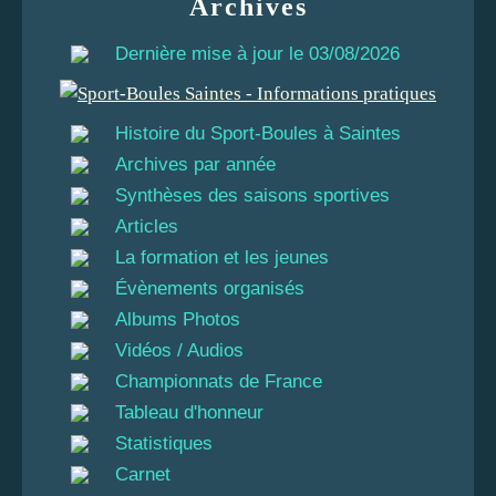
Archives
Dernière mise à jour le 03/08/2026
Histoire du Sport-Boules à Saintes
Archives par année
Synthèses des saisons sportives
Articles
La formation et les jeunes
Évènements organisés
Albums Photos
Vidéos / Audios
Championnats de France
Tableau d'honneur
Statistiques
Carnet