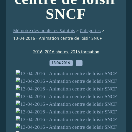
SNCF
Mémoire des boulistes Saintais
>
Categories
>
13-04-2016 - Animation centre de loisir SNCF
,
,
2016
2016 photos
2016 formation
13.04.2016
…