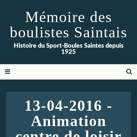
Mémoire des
boulistes Saintais
Histoire du Sport-Boules Saintes depuis
1925
13-04-2016 -
Animation
centre de loisir