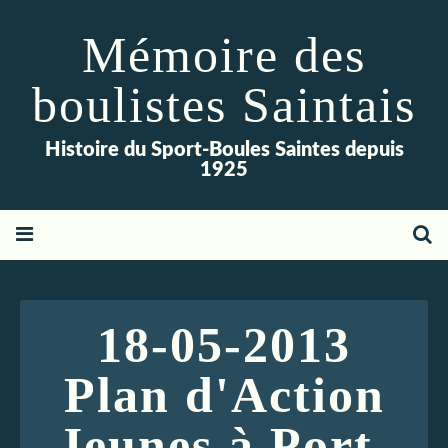
Mémoire des
boulistes Saintais
Histoire du Sport-Boules Saintes depuis
1925
18-05-2013
Plan d'Action
Jeunes à Port-