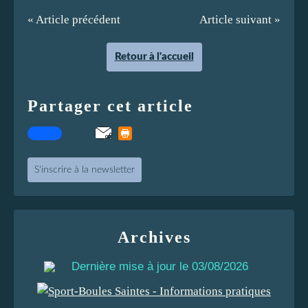
« Article précédent
Article suivant »
Retour à l'accueil
Partager cet article
S'inscrire à la newsletter
Archives
Dernière mise à jour le 03/08/2026