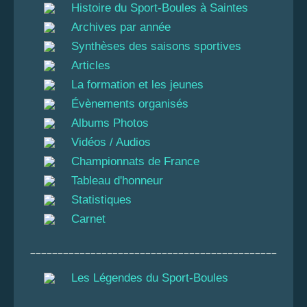
Histoire du Sport-Boules à Saintes
Archives par année
Synthèses des saisons sportives
Articles
La formation et les jeunes
Évènements organisés
Albums Photos
Vidéos / Audios
Championnats de France
Tableau d'honneur
Statistiques
Carnet
_____________________________________________
Les Légendes du Sport-Boules