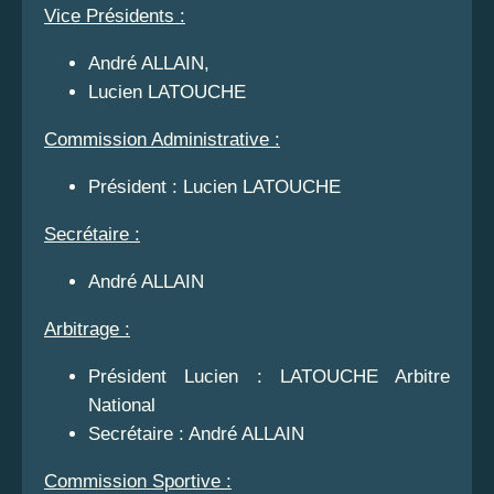
Vice Présidents :
André ALLAIN,
Lucien LATOUCHE
Commission Administrative :
Président : Lucien LATOUCHE
Secrétaire :
André ALLAIN
Arbitrage :
Président Lucien : LATOUCHE Arbitre
National
Secrétaire : André ALLAIN
Commission Sportive :