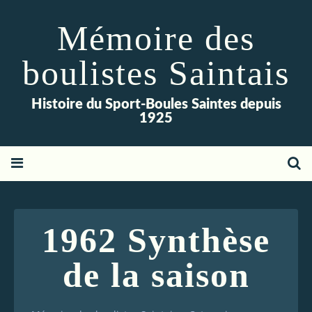
Mémoire des
boulistes Saintais
Histoire du Sport-Boules Saintes depuis
1925
1962 Synthèse
de la saison