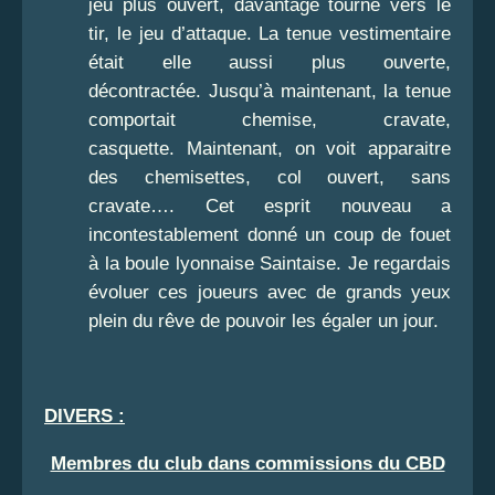
jeu plus ouvert, davantage tourné vers le
tir, le jeu d’attaque. La tenue vestimentaire
était elle aussi plus ouverte,
décontractée. Jusqu’à maintenant, la tenue
comportait chemise, cravate,
casquette. Maintenant, on voit apparaitre
des chemisettes, col ouvert, sans
cravate…. Cet esprit nouveau a
incontestablement donné un coup de fouet
à la boule lyonnaise Saintaise. Je regardais
évoluer ces joueurs avec de grands yeux
plein du rêve de pouvoir les égaler un jour.
DIVERS :
Membres du club dans commissions du CBD