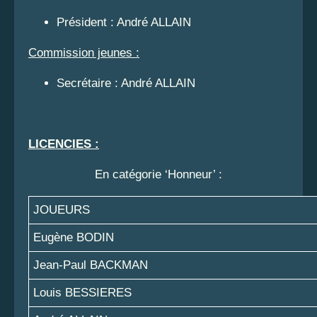
Président : André ALLAIN
Commission jeunes :
Secrétaire : André ALLAIN
LICENCIES :
En catégorie ‘Honneur’ :
JOUEURS
Eugène BODIN
Jean-Paul BACKMAN
Louis BESSIERES