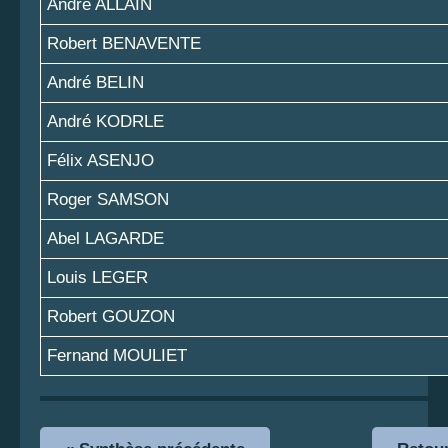
André ALLAIN
Robert BENAVENTE
André BELIN
André KODRLE
Félix ASENJO
Roger SAMSON
Abel LAGARDE
Louis LEGER
Robert GOUZON
Fernand MOULIET