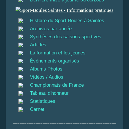
Histoire du Sport-Boules à Saintes
Archives par année
Synthèses des saisons sportives
Articles
La formation et les jeunes
Évènements organisés
Albums Photos
Vidéos / Audios
Championnats de France
Tableau d'honneur
Statistiques
Carnet
_____________________________________________