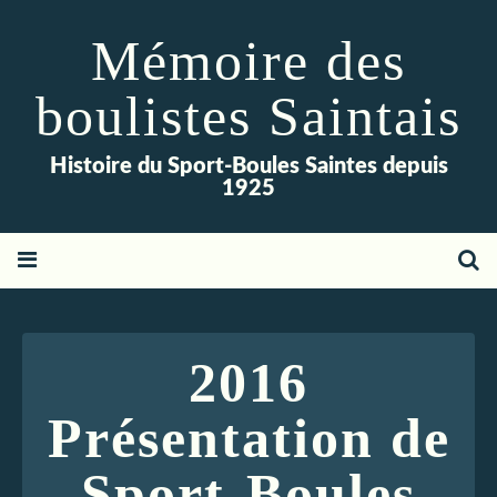
Mémoire des
boulistes Saintais
Histoire du Sport-Boules Saintes depuis
1925
2016
Présentation de
Sport-Boules