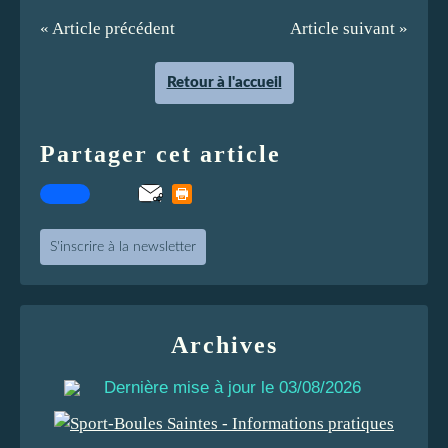
« Article précédent
Article suivant »
Retour à l'accueil
Partager cet article
S'inscrire à la newsletter
Archives
Dernière mise à jour le 03/08/2026