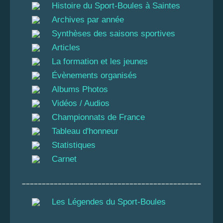
Histoire du Sport-Boules à Saintes
Archives par année
Synthèses des saisons sportives
Articles
La formation et les jeunes
Évènements organisés
Albums Photos
Vidéos / Audios
Championnats de France
Tableau d'honneur
Statistiques
Carnet
_____________________________________________
Les Légendes du Sport-Boules