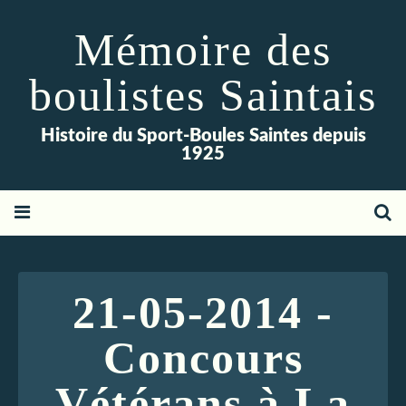
Mémoire des
boulistes Saintais
Histoire du Sport-Boules Saintes depuis
1925
21-05-2014 -
Concours
Vétérans à La