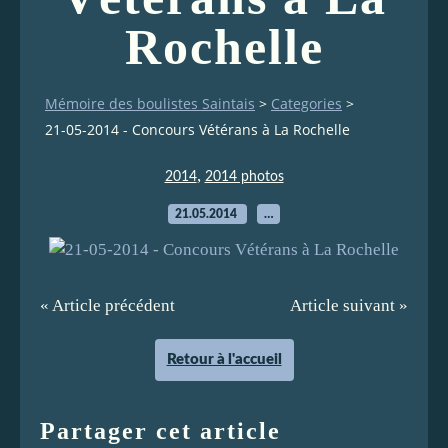
Rochelle
Mémoire des boulistes Saintais
>
Categories
>
21-05-2014 - Concours Vétérans à La Rochelle
,
2014
2014 photos
21.05.2014
…
« Article précédent
Article suivant »
Retour à l'accueil
Partager cet article