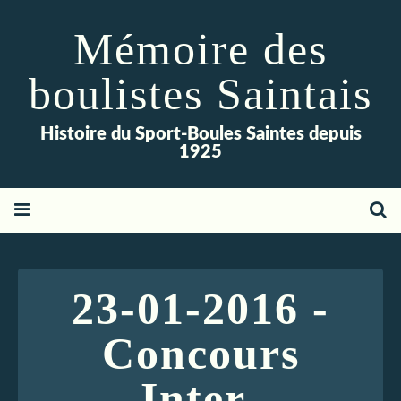
Mémoire des
boulistes Saintais
Histoire du Sport-Boules Saintes depuis
1925
23-01-2016 -
Concours
Inter-