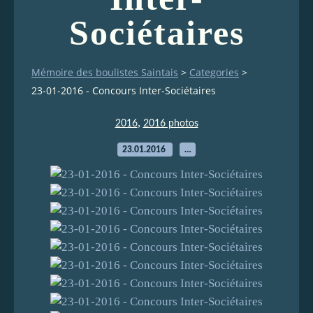
Sociétaires
Mémoire des boulistes Saintais
>
Categories
>
23-01-2016 - Concours Inter-Sociétaires
,
2016
2016 photos
23.01.2016
…