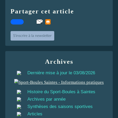
Partager cet article
S'inscrire à la newsletter
Archives
Dernière mise à jour le 03/08/2026
Histoire du Sport-Boules à Saintes
Archives par année
Synthèses des saisons sportives
Articles