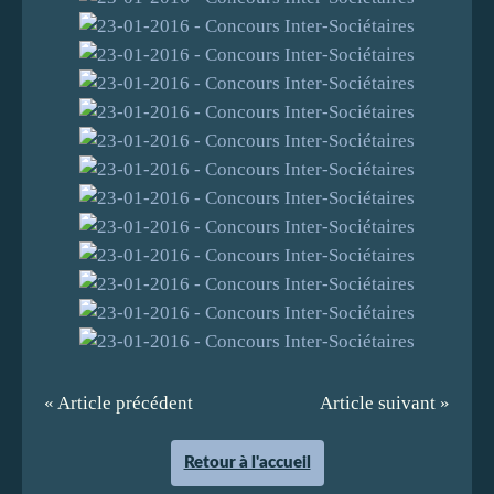
« Article précédent
Article suivant »
Retour à l'accueil