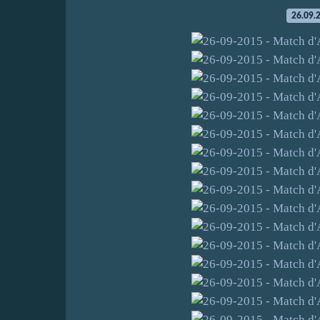
26.09.