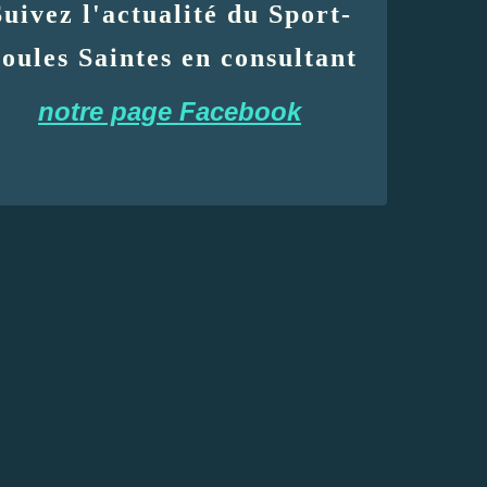
Suivez l'actualité du Sport-
oules Saintes en consultant
notre page Facebook