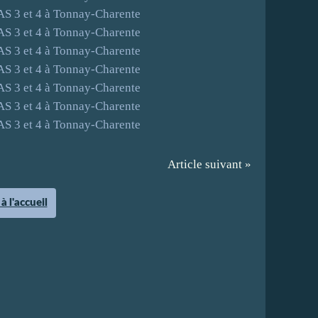
Article suivant »
à l'accueil