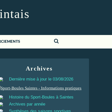
intais
RCIEMENTS
Archives
Dernière mise à jour le 03/08/2026
Histoire du Sport-Boules à Saintes
Archives par année
Synthèses des saisons sportives