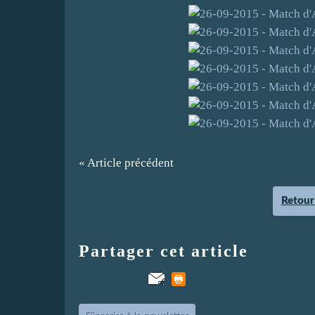
« Article précédent
Retour 
Partager cet article