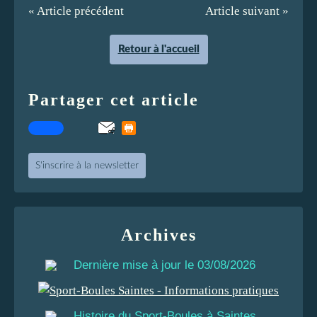
« Article précédent
Article suivant »
Retour à l'accueil
Partager cet article
S'inscrire à la newsletter
Archives
Dernière mise à jour le 03/08/2026
Histoire du Sport-Boules à Saintes