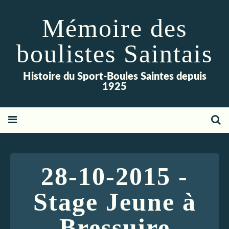
Mémoire des
boulistes Saintais
Histoire du Sport-Boules Saintes depuis
1925
28-10-2015 -
Stage Jeune à
Bressuire