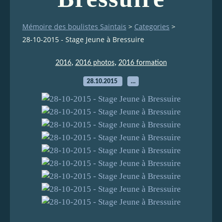
Mémoire des boulistes Saintais
>
Categories
>
28-10-2015 - Stage Jeune à Bressuire
,
,
2016
2016 photos
2016 formation
28.10.2015
…