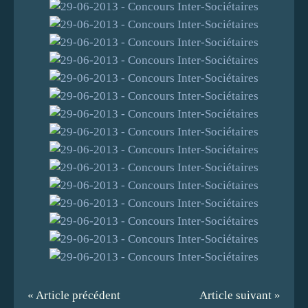
« Article précédent
Article suivant »