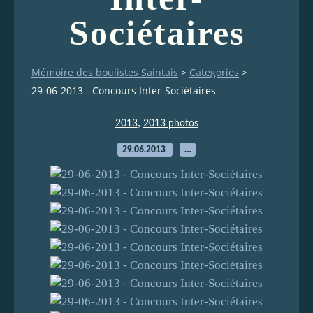
Sociétaires
Mémoire des boulistes Saintais
>
Categories
>
29-06-2013 - Concours Inter-Sociétaires
,
2013
2013 photos
29.06.2013
…