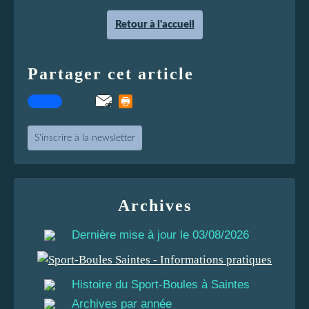
Retour à l'accueil
Partager cet article
S'inscrire à la newsletter
Archives
Dernière mise à jour le 03/08/2026
Histoire du Sport-Boules à Saintes
Archives par année