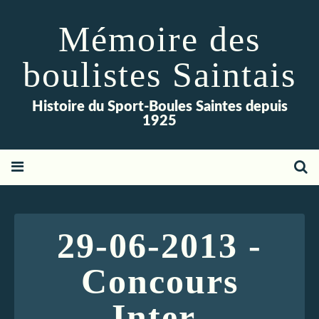
Mémoire des
boulistes Saintais
Histoire du Sport-Boules Saintes depuis
1925
29-06-2013 -
Concours
Inter-