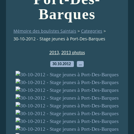
Barques
Mémoire des boulistes Saintais
>
Categories
>
30-10-2012 - Stage jeunes à Port-Des-Barques
,
2013
2013 photos
30.10.2012
…