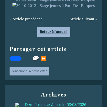
« Article précédent
Article suivant »
Retour à l'accueil
Partager cet article
S'inscrire à la newsletter
Archives
Dernière mise à jour le 03/08/2026