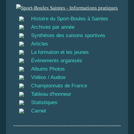
Histoire du Sport-Boules à Saintes
Archives par année
Synthèses des saisons sportives
Articles
La formation et les jeunes
Évènements organisés
Albums Photos
Vidéos / Audios
Championnats de France
Tableau d'honneur
Statistiques
Carnet
_____________________________________________