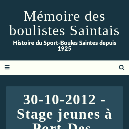
Mémoire des
boulistes Saintais
Histoire du Sport-Boules Saintes depuis
1925
30-10-2012 -
Stage jeunes à
Port-Des-