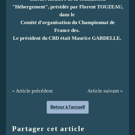
"Hébergement", présidée par Florent TOUZEAU,
dans le
Comité d'organisation du Championnat de
France des.
Le président du CBD était Maurice GARDELLE.
« Article précédent
Article suivant »
Retour à l'accueil
Partager cet article