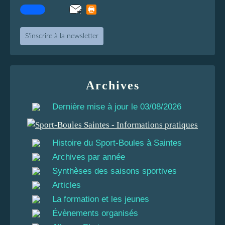
S'inscrire à la newsletter
Archives
Dernière mise à jour le 03/08/2026
Histoire du Sport-Boules à Saintes
Archives par année
Synthèses des saisons sportives
Articles
La formation et les jeunes
Évènements organisés