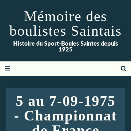
Mémoire des
boulistes Saintais
Histoire du Sport-Boules Saintes depuis
1925
5 au 7-09-1975
- Championnat
de France