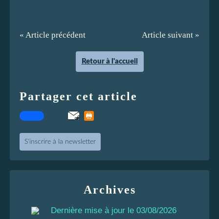
« Article précédent
Article suivant »
Retour à l'accueil
Partager cet article
S'inscrire à la newsletter
Archives
Dernière mise à jour le 03/08/2026