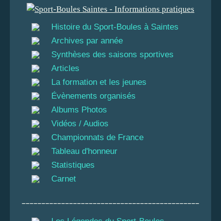
Histoire du Sport-Boules à Saintes
Archives par année
Synthèses des saisons sportives
Articles
La formation et les jeunes
Évènements organisés
Albums Photos
Vidéos / Audios
Championnats de France
Tableau d'honneur
Statistiques
Carnet
_____________________________________________