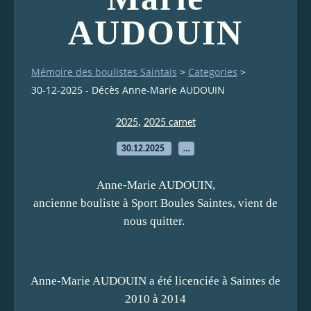
AUDOUIN
Mémoire des boulistes Saintais
>
Categories
>
30-12-2025 - Décès Anne-Marie AUDOUIN
,
2025
2025 carnet
30.12.2025
…
Anne-Marie AUDOUIN,
ancienne bouliste à Sport Boules Saintes, vient de
nous quitter.
Anne-Marie AUDOUIN a été licenciée à Saintes de
2010 à 2014