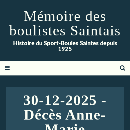
Mémoire des
boulistes Saintais
Histoire du Sport-Boules Saintes depuis
1925
30-12-2025 -
Décès Anne-
Marie