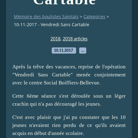
Mémoire des boulistes Saintais
>
Categories
>
10-11-2017 - Vendredi Sans Cartable
,
2018
2018 articles
10.11.2017
…
Après la trêve des vacances, reprise de l'opération
"Vendredi Sans Cartable" menée conjointement
avec le centre Social Boiffiers-Bellevue.
Cette 6ème séance s'est déroulée sous un léger
crachin qui n'a pas découragé les jeunes.
C'est avec plaisir que j'ai pu constater que les 10
jeunes n'avaient rien perdu de ce qu'ils avaient
acquis en début d'année scolaire.