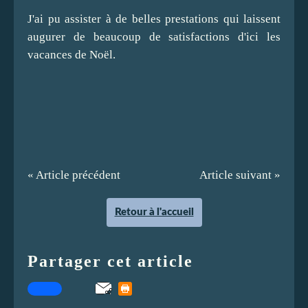
J'ai pu assister à de belles prestations qui laissent
augurer de beaucoup de satisfactions d'ici les
vacances de Noël.
« Article précédent
Article suivant »
Retour à l'accueil
Partager cet article