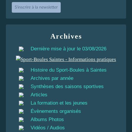
S'inscrire à la newsletter
Archives
Dernière mise à jour le 03/08/2026
Histoire du Sport-Boules à Saintes
Archives par année
Synthèses des saisons sportives
Articles
La formation et les jeunes
Évènements organisés
Albums Photos
Vidéos / Audios