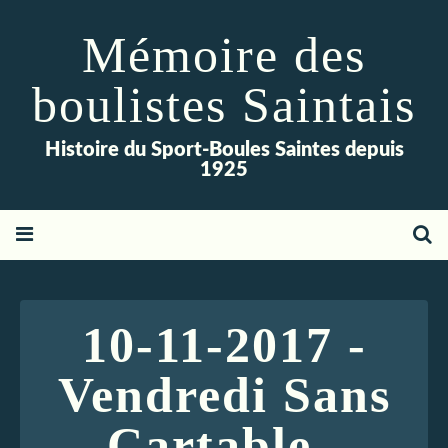
Mémoire des
boulistes Saintais
Histoire du Sport-Boules Saintes depuis
1925
10-11-2017 -
Vendredi Sans
Cartable