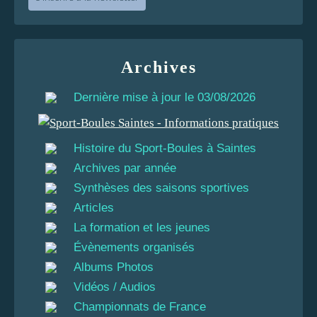
Archives
Dernière mise à jour le 03/08/2026
Histoire du Sport-Boules à Saintes
Archives par année
Synthèses des saisons sportives
Articles
La formation et les jeunes
Évènements organisés
Albums Photos
Vidéos / Audios
Championnats de France