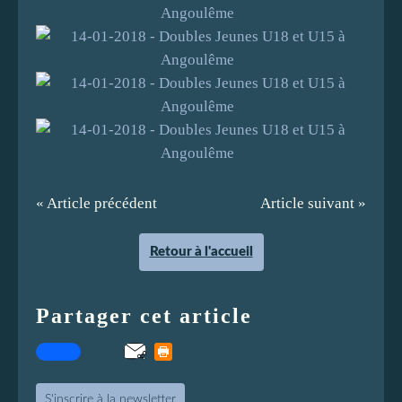
« Article précédent
Article suivant »
Retour à l'accueil
Partager cet article
S'inscrire à la newsletter