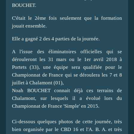
BOUCHET.
C'était le 2ème fois seulement que la formation
jouait ensemble.
Elle a gagné 2 des 4 parties de la journée.
A l'issue des éliminatoires officielles qui se
dérouleront les 31 mars ou le 1er avril 2018 à
Portets (33), une équipe sera qualifiée pour le
Championnat de France qui se déroulera les 7 et 8
juillet à Chalamont (01),
Noah BOUCHET connait déjà ces terrains de
Chalamont, sur lesquels il a évolué lors du
Championnat de France 'Simple' en 2015.
Ci-dessous quelques photos de cette journée, très
bien organisée par le CBD 16 et l'A. B. A. et très