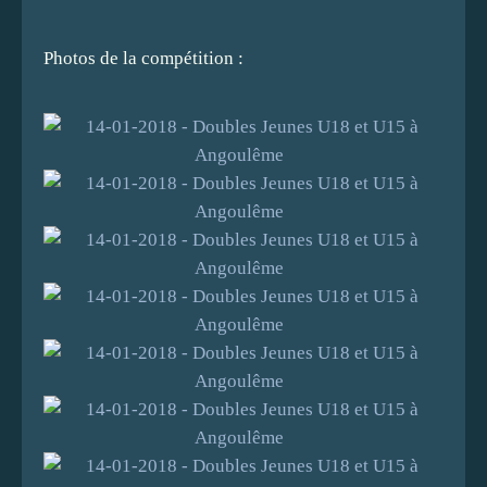
Photos de la compétition :