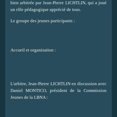
bien arbitrée par Jean-Pierre LICHTLIN, qui a joué
un rôle pédagogique apprécié de tous.
Le groupe des jeunes participants :
Accueil et organisation :
L'arbitre, Jean-Pierre LICHTLIN en discussion avec
Daniel MONTICO, président de la Commission
Jeunes de la LBNA :