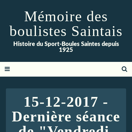
Mémoire des
boulistes Saintais
Histoire du Sport-Boules Saintes depuis
1925
15-12-2017 -
Dernière séance
de "Vendredi