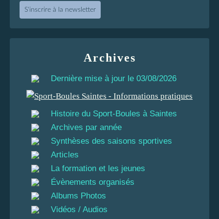
S'inscrire à la newsletter
Archives
Dernière mise à jour le 03/08/2026
Histoire du Sport-Boules à Saintes
Archives par année
Synthèses des saisons sportives
Articles
La formation et les jeunes
Évènements organisés
Albums Photos
Vidéos / Audios