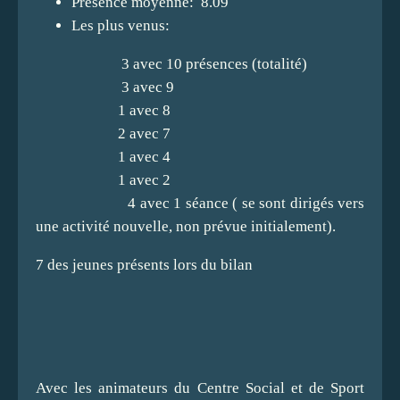
Présence moyenne: 8.09
Les plus venus:
3 avec 10 présences (totalité)
3 avec 9
1 avec 8
2 avec 7
1 avec 4
1 avec 2
4 avec 1 séance ( se sont dirigés vers
une activité nouvelle, non prévue initialement).
7 des jeunes présents lors du bilan
Avec les animateurs du Centre Social et de Sport