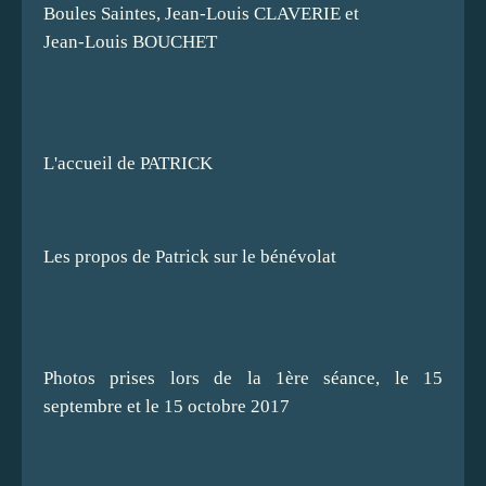
Boules Saintes, Jean-Louis CLAVERIE et
Jean-Louis BOUCHET
L'accueil de PATRICK
Les propos de Patrick sur le bénévolat
Photos prises lors de la 1ère séance, le 15
septembre et le 15 octobre 2017