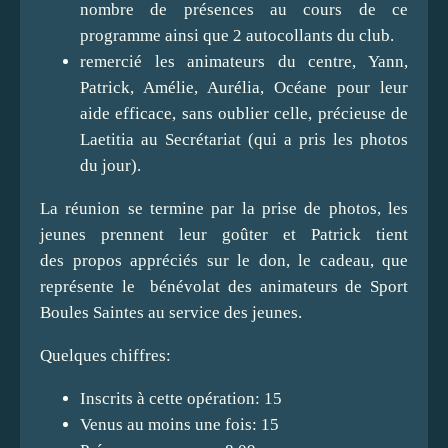
nombre de présences au cours de ce
programme ainsi que 2 autocollants du club.
remercié les animateurs du centre, Yann,
Patrick, Amélie, Aurélia, Océane pour leur
aide efficace, sans oublier celle, précieuse de
Laetitia au Secrétariat (qui a pris les photos
du jour).
La réunion se termine par la prise de photos, les
jeunes prennent leur goûter et Patrick tient
des propos appréciés sur le don, le cadeau, que
représente le bénévolat des animateurs de Sport
Boules Saintes au service des jeunes.
Quelques chiffres:
Inscrits à cette opération: 15
Venus au moins une fois: 15