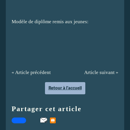
Modèle de diplôme remis aux jeunes:
« Article précédent
Article suivant »
Retour à l'accueil
Partager cet article