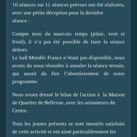
10 séances sur 11 séances prévues ont été réalisées,
avec une petite déception pour la dernière
séance :
Compte tenu du mauvais temps (pluie, vent et
froid), il n’a pas été possible de faire la séance
dehors.
Le hall Mendés France n’étant pas disponible, nous
avons du nous résoudre à annuler la séance terrain,
qui aurait du être l’aboutissement de notre
programme.
Nous avons dressé le bilan de l'action à la Maison
de Quartier de Bellevue, avec les animateurs du
Centre.
Tous les jeunes présents se sont montrés satisfaits
de cette activité et ont aimé particulièrement les