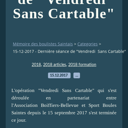
Sans Cartable"
Mémoire des boulistes Saintais
>
Categories
>
15-12-2017 - Dernière séance de "Vendredi Sans Cartable
,
,
2018
2018 articles
2018 formation
15.12.2017
…
L'opération "Vendredi Sans Cartable" qui s'est
déroulée en partenariat entre
l'Association Boiffiers-Bellevue et Sport Boules
Saintes depuis le 15 septembre 2017 s'est terminée
ce jour.