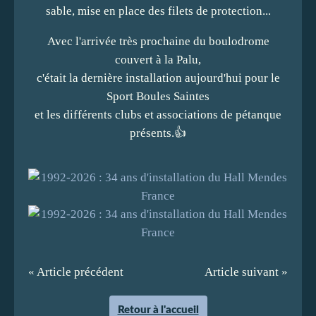
sable, mise en place des filets de protection...
Avec l'arrivée très prochaine du boulodrome
couvert à la Palu,
c'était la dernière installation aujourd'hui pour le
Sport Boules Saintes
et les différents clubs et associations de pétanque
présents.👍
« Article précédent
Article suivant »
Retour à l'accueil