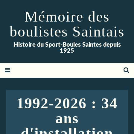
Mémoire des
boulistes Saintais
Histoire du Sport-Boules Saintes depuis
1925
1992-2026 : 34
ans
d'installation