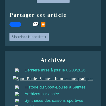
Partager cet article
S'inscrire à la newsletter
Archives
Dernière mise à jour le 03/08/2026
Histoire du Sport-Boules à Saintes
Archives par année
Synthèses des saisons sportives