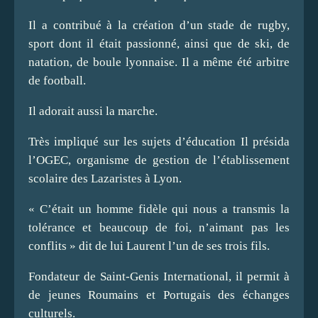
Il a contribué à la création d’un stade de rugby,
sport dont il était passionné, ainsi que de ski, de
natation, de boule lyonnaise. Il a même été arbitre
de football.
Il adorait aussi la marche.
Très impliqué sur les sujets d’éducation Il présida
l’OGEC, organisme de gestion de l’établissement
scolaire des Lazaristes à Lyon.
« C’était un homme fidèle qui nous a transmis la
tolérance et beaucoup de foi, n’aimant pas les
conflits » dit de lui Laurent l’un de ses trois fils.
Fondateur de Saint-Genis International, il permit à
de jeunes Roumains et Portugais des échanges
culturels.