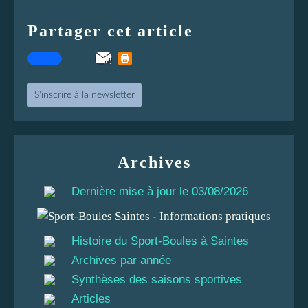
Partager cet article
S'inscrire à la newsletter
Archives
Dernière mise à jour le 03/08/2026
Histoire du Sport-Boules à Saintes
Archives par année
Synthèses des saisons sportives
Articles