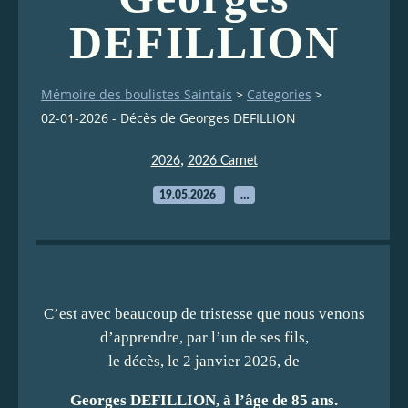
DEFILLION
Mémoire des boulistes Saintais
>
Categories
>
02-01-2026 - Décès de Georges DEFILLION
,
2026
2026 Carnet
19.05.2026
…
C’est avec beaucoup de tristesse que nous venons
d’apprendre, par l’un de ses fils,
le décès, le 2 janvier 2026, de
Georges DEFILLION, à l’âge de 85 ans.