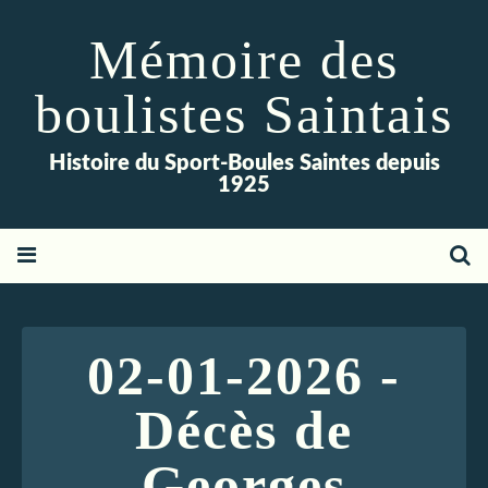
Mémoire des
boulistes Saintais
Histoire du Sport-Boules Saintes depuis
1925
02-01-2026 -
Décès de
Georges