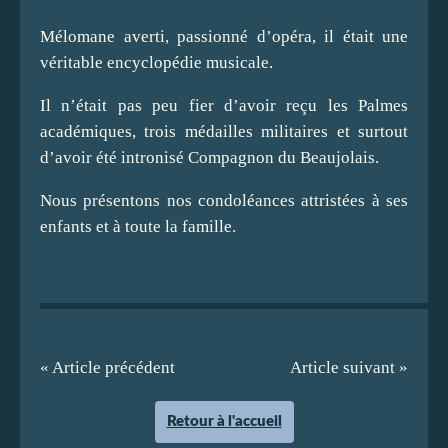
Mélomane averti, passionné d’opéra, il était une
véritable encyclopédie musicale.
Il n’était pas peu fier d’avoir reçu les Palmes
académiques, trois médailles militaires et surtout
d’avoir été intronisé Compagnon du Beaujolais.
Nous présentons nos condoléances attristées à ses
enfants et à toute la famille.
« Article précédent
Article suivant »
Retour à l'accueil