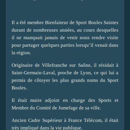
Il a été membre Bienfaiteur de Sport Boules Saintes
durant de nombreuses années, au cours desquelles
il ne manquait jamais de venir nous rendre visite
pour partager quelques parties lorsqu’il venait dans
la région.
Originaire de Villefranche sur Saône, il résidait à
Saint-Germain-Laval, proche de Lyon, ce qui lui a
permis de côtoyer les plus grands noms du Sport
Boules.
Il était maire adjoint en charge des Sports et
Membre du Comité de Jumelage de sa ville.
Ancien Cadre Supérieur à France Télécom, il était
très impliqué dans la vie publique.