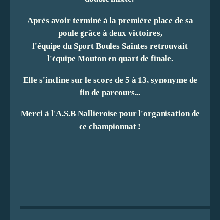
Après avoir terminé à la première place de sa
poule grâce à deux victoires,
l'équipe du Sport Boules Saintes retrouvait
l'équipe Mouton en quart de finale.
Elle s'incline sur le score de 5 à 13, synonyme de
fin de parcours...
Merci à l'A.S.B Nallieroise pour l'organisation de
ce championnat !