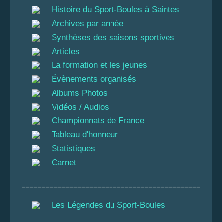
Histoire du Sport-Boules à Saintes
Archives par année
Synthèses des saisons sportives
Articles
La formation et les jeunes
Évènements organisés
Albums Photos
Vidéos / Audios
Championnats de France
Tableau d'honneur
Statistiques
Carnet
_____________________________________________
Les Légendes du Sport-Boules