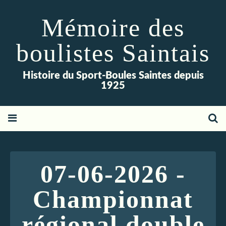
Mémoire des
boulistes Saintais
Histoire du Sport-Boules Saintes depuis
1925
07-06-2026 -
Championnat
régional double