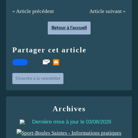
« Article précédent
Article suivant »
Retour à l'accueil
Partager cet article
S'inscrire à la newsletter
Archives
Dernière mise à jour le 03/08/2026