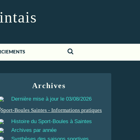
intais
RCIEMENTS
Archives
Dernière mise à jour le 03/08/2026
Histoire du Sport-Boules à Saintes
Archives par année
Synthèses des saisons sportives