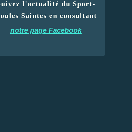
Suivez l'actualité du Sport-
oules Saintes en consultant
notre page Facebook