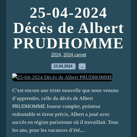
25-04-2024
Décès de Albert
PRUDHOMME
,
2024
2024 carnet
25.04.2024
…
C’est encore une triste nouvelle que nous venons
d’apprendre, celle du décès de Albert
PRUDHOMME Joueur complet, pointeur
redoutable et tireur précis, Albert a joué avec
succès en région parisienne où il travaillait. Tous
les ans, pour les vacances d’été,...