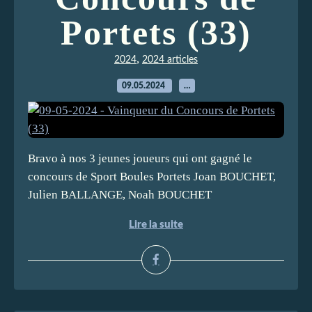
Portets (33)
,
2024
2024 articles
09.05.2024
…
Bravo à nos 3 jeunes joueurs qui ont gagné le
concours de Sport Boules Portets Joan BOUCHET,
Julien BALLANGE, Noah BOUCHET
Lire la suite