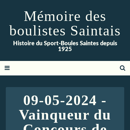
Mémoire des
boulistes Saintais
Histoire du Sport-Boules Saintes depuis
1925
09-05-2024 -
Vainqueur du
Concours de