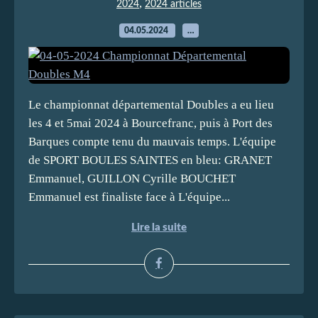
,
2024
2024 articles
04.05.2024
…
Le championnat départemental Doubles a eu lieu
les 4 et 5mai 2024 à Bourcefranc, puis à Port des
Barques compte tenu du mauvais temps. L'équipe
de SPORT BOULES SAINTES en bleu: GRANET
Emmanuel, GUILLON Cyrille BOUCHET
Emmanuel est finaliste face à L'équipe...
Lire la suite